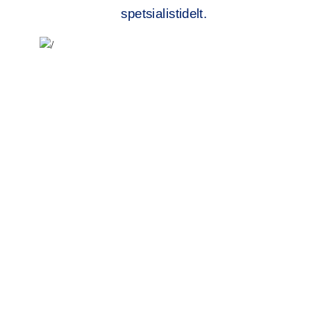
spetsialistidelt.